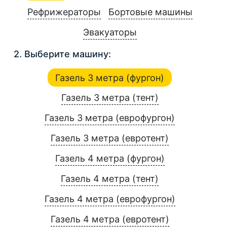
Рефрижераторы
Бортовые машины
Эвакуаторы
2. Выберите машину:
Газель 3 метра (фургон)
Газель 3 метра (тент)
Газель 3 метра (еврофургон)
Газель 3 метра (евротент)
Газель 4 метра (фургон)
Газель 4 метра (тент)
Газель 4 метра (еврофургон)
Газель 4 метра (евротент)