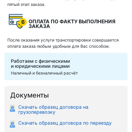
пятый этап заказа.
ОПЛАТА ПО ФАКТУ ВЫПОЛНЕНИЯ
6
ЗАКАЗА
После оказания услуги транспортировки совершается
оплата заказа любым удобным для Вас способом.
Работаем с физическими
и юридическими лицами
Наличный и безналичный расчёт
Документы
Скачать образец договора на
грузоперевозку
Скачать образец договора по переезду