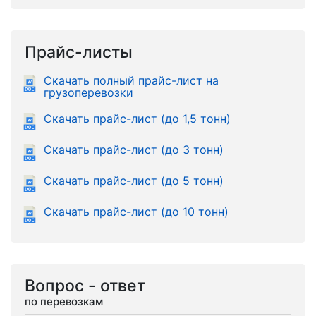
Прайс-листы
Скачать полный прайс-лист на
грузоперевозки
Скачать прайс-лист (до 1,5 тонн)
Скачать прайс-лист (до 3 тонн)
Скачать прайс-лист (до 5 тонн)
Скачать прайс-лист (до 10 тонн)
Вопрос - ответ
по перевозкам