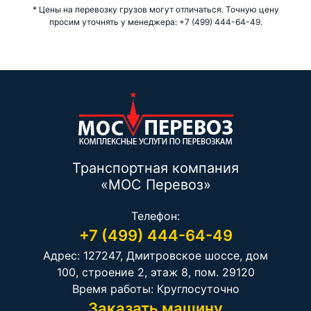
* Цены на перевозку грузов могут отличаться. Точную цену
просим уточнять у менеджера: +7 (499) 444-64-49.
Транспортная компания
«МОС Перевоз»
Телефон:
+7 (499) 444-64-49
Адрес: 127247, Дмитровское шоссе, дом
100, строение 2, этаж 8, пом. 29120
Время работы: Круглосуточно
Заказать машину