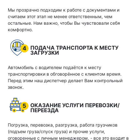
Мы прозрачно подходим к работе с документами и
считаем этот этап не менее ответственным, чем
остальные. Нам важно, чтобы Вы чувствовали себя
комфортно.
ПОДАЧА ТРАНСПОРТА К МЕСТУ
4
ЗАГРУЗКИ
Автомобиль с водителем подаётся к месту
транспортировки в обговорённое с клиентом время.
Перед этим наш диспетчер делает Вам контрольный
звонок.
ОКАЗАНИЕ УСЛУГИ ПЕРЕВОЗКИ/
5
ПЕРЕЕЗДА
Погрузка, перевозка, разгрузка, работа грузчиков
(подъем груза/спуск груза) и прочие услуги,
оговоренные с личным менеджером, - все это входит в