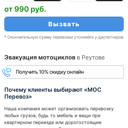
от 990
руб.
Вызвать
* Окончательную сумму перевозки уточняйте у диспетчеров
Эвакуация мотоциклов
в Реутове
Получить 10% скидку онлайн
Почему клиенты выбирают «МОС
Перевоз»
Наша компания может организовать перевозку
любых грузов, будь то мебель и вещи при
квартирном переезде или дорогостоящие