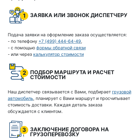
ЗАЯВКА ИЛИ ЗВОНОК ДИСПЕТЧЕРУ
1
Подача заявки на оформление заказа осуществляется:
- по телефону
+7 (499) 444-64-49
,
- с помощью
формы обратной связи
- или через
калькулятор стоимости
ПОДБОР МАРШРУТА И РАСЧЕТ
2
СТОИМОСТИ
Наш диспетчер связывается с Вами, подбирает
грузовой
автомобиль
, планирует с Вами маршрут и просчитывает
стоимость доставки. Каждая деталь заказа
обсуждается с клиентом.
ЗАКЛЮЧЕНИЕ ДОГОВОРА НА
3
ГРУЗОПЕРЕВОЗКУ