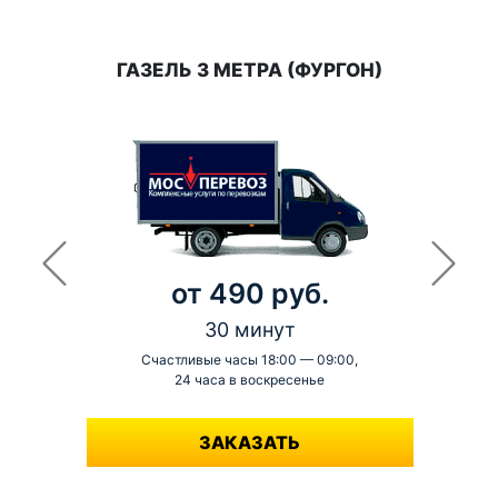
ГАЗЕЛЬ 3 МЕТРА (ФУРГОН)
от 490 руб.
30 минут
Счастливые часы 18:00 — 09:00,
24 часа в воскресенье
-
ЗАКАЗАТЬ