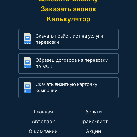
Заказать звонок
Калькулятор
Скачать прайс-лист на услуги
перевозки
Образец договора на перевозку
по МСК
Скачать визитную карточку
компании
Главная
Услуги
Автопарк
Прайс-лист
О компании
Акции