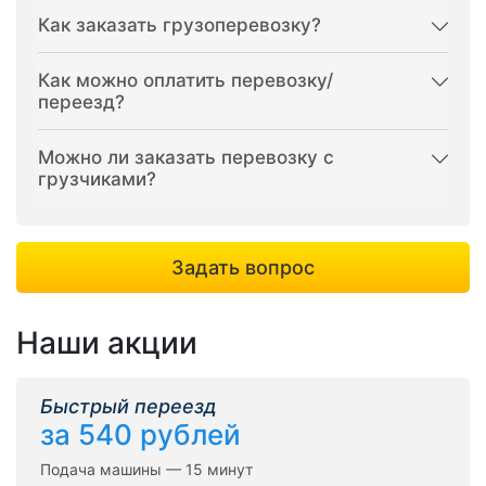
Как заказать грузоперевозку?
Как можно оплатить перевозку/
переезд?
Можно ли заказать перевозку с
грузчиками?
Задать вопрос
Наши акции
Быстрый переезд
за 540 рублей
Подача машины — 15 минут