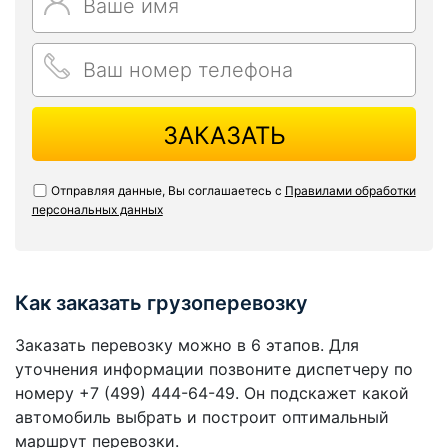
ЗАКАЗАТЬ
Отправляя данные, Вы соглашаетесь с
Правилами обработки
персональных данных
Как заказать грузоперевозку
Заказать перевозку можно в 6 этапов. Для
уточнения информации позвоните диспетчеру по
номеру +7 (499) 444-64-49. Он подскажет какой
автомобиль выбрать и построит оптимальный
маршрут перевозки.