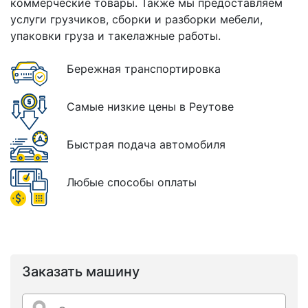
коммерческие товары. Также мы предоставляем
услуги грузчиков, сборки и разборки мебели,
упаковки груза и такелажные работы.
Бережная транспортировка
Самые низкие цены в Реутове
Быстрая подача автомобиля
Любые способы оплаты
Заказать машину