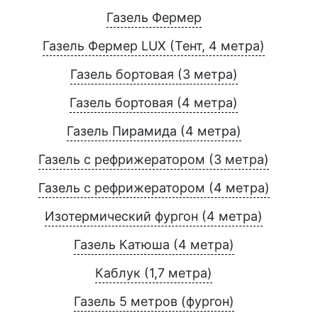
Газель Фермер
Газель Фермер LUX (Тент, 4 метра)
Газель бортовая (3 метра)
Газель бортовая (4 метра)
Газель Пирамида (4 метра)
Газель с рефрижератором (3 метра)
Газель с рефрижератором (4 метра)
Изотермический фургон (4 метра)
Газель Катюша (4 метра)
Каблук (1,7 метра)
Газель 5 метров (фургон)