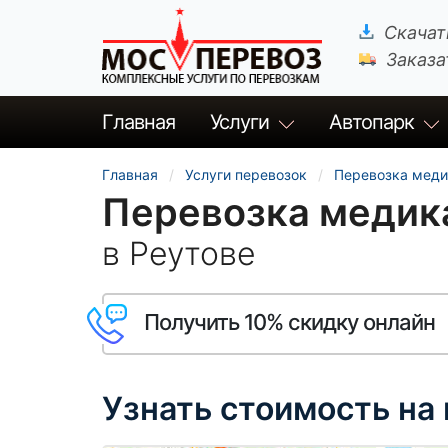
Скачат
Заказа
Главная
Услуги
Автопарк
Главная
Услуги перевозок
Перевозка меди
Перевозка медик
в Реутове
Получить 10% скидку онлайн
Узнать стоимость на