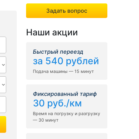
Задать вопрос
Наши акции
Быстрый переезд
за 540 рублей
Подача машины — 15 минут
Фиксированный тариф
30 руб./км
Время на погрузку и разгрузку
— 30 минут