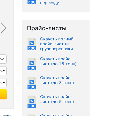
переезду
Прайс-листы
Скачать полный
прайс-лист на
грузоперевозки
Скачать прайс-
лист (до 1,5 тонн)
Скачать прайс-
лист (до 3 тонн)
Скачать прайс-
лист (до 5 тонн)
Скачать прайс-
ь экран