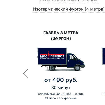
Изотермический фургон (4 метра)
ГАЗЕЛЬ 3 МЕТРА
(ФУРГОН)
от 490 руб.
30 минут
Счастливые часы 18:00 — 09:00,
С
24 часа в воскресенье
-