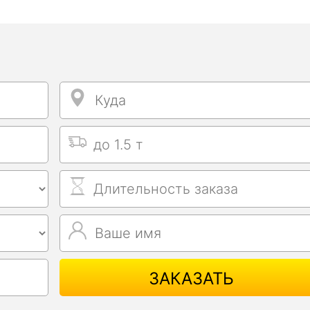
Куда
Куда
Выбрать тип машины
Длительность заказа
Ваше имя
Ваше имя
ЗАКАЗАТЬ