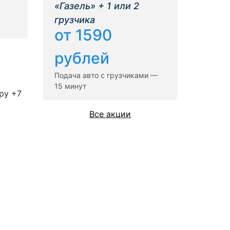
«Газель» + 1 или 2
грузчика
от 1590
рублей
Подача авто с грузчиками —
15 минут
ру +7
Все акции