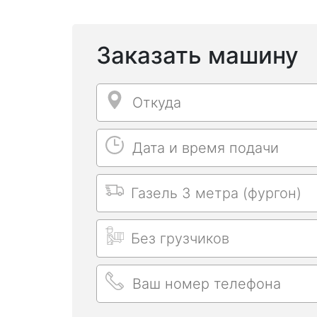
Заказать машину
Откуда
Откуда
Дата и время подачи
Дата и время подачи
Выбрать машину
Длительность заказа
Ваш номер телефона
Ваш номер