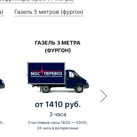
а)
Газель 5 метров (фургон)
ГАЗЕЛЬ 3 МЕТРА
(ФУРГОН)
от 1410 руб.
3 часа
0,
Счастливые часы 18:00 — 09:00,
24 часа в воскресенье
-