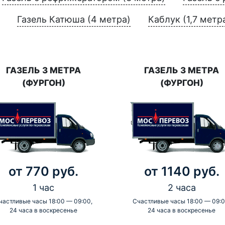
Газель Катюша (4 метра)
Каблук (1,7 метр
ГАЗЕЛЬ 3 МЕТРА
ГАЗЕЛЬ 3 МЕТРА
(ФУРГОН)
(ФУРГОН)
от 770 руб.
от 1140 руб.
1 час
2 часа
частливые часы 18:00 — 09:00,
Счастливые часы 18:00 — 09:0
24 часа в воскресенье
24 часа в воскресенье
-
-