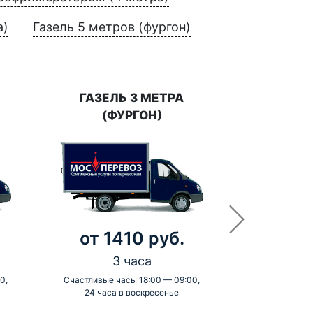
а)
Газель 5 метров (фургон)
ГАЗЕЛЬ 3 МЕТРА
(ФУРГОН)
от 1410 руб.
3 часа
0,
Счастливые часы 18:00 — 09:00,
24 часа в воскресенье
-