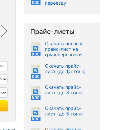
переезду
Прайс-листы
Скачать полный
прайс-лист на
грузоперевозки
Скачать прайс-
лист (до 1,5 тонн)
Скачать прайс-
лист (до 3 тонн)
Скачать прайс-
лист (до 5 тонн)
Скачать прайс-
ь экран