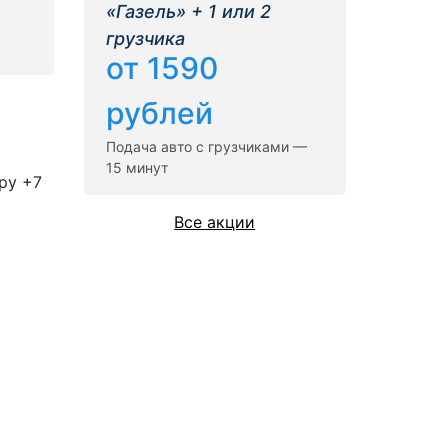
«Газель» + 1 или 2
грузчика
от 1590
рублей
Подача авто с грузчиками —
15 минут
ру +7
Все акции