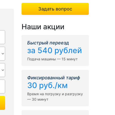
Задать вопрос
Наши акции
Быстрый переезд
за 540 рублей
Подача машины — 15 минут
Фиксированный тариф
30 руб./км
Время на погрузку и разгрузку
— 30 минут