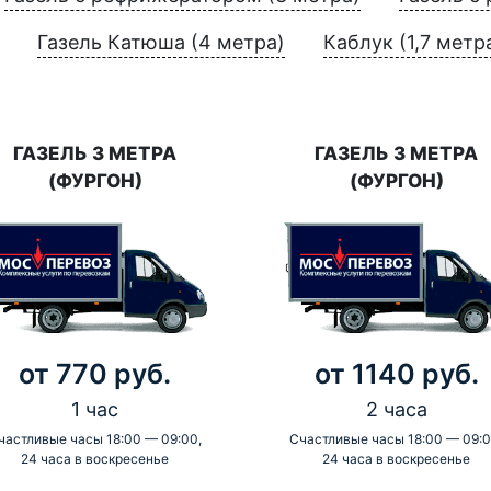
Газель Катюша (4 метра)
Каблук (1,7 метр
ГАЗЕЛЬ 3 МЕТРА
ГАЗЕЛЬ 3 МЕТРА
(ФУРГОН)
(ФУРГОН)
от 770 руб.
от 1140 руб.
1 час
2 часа
частливые часы 18:00 — 09:00,
Счастливые часы 18:00 — 09:0
24 часа в воскресенье
24 часа в воскресенье
-
-