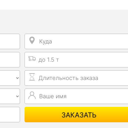
Куда
Куда
Выбрать тип машины
Длительность заказа
Ваше имя
Ваше имя
ЗАКАЗАТЬ