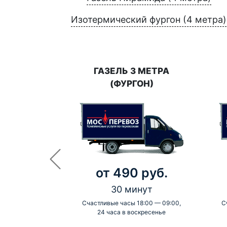
Изотермический фургон (4 метра)
ГАЗЕЛЬ 3 МЕТРА
(ФУРГОН)
от 490 руб.
30 минут
Счастливые часы 18:00 — 09:00,
С
24 часа в воскресенье
-