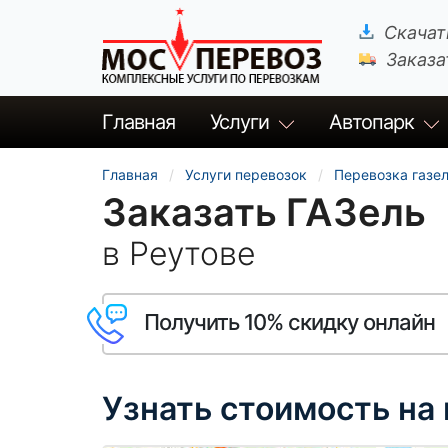
Скачат
Заказа
Главная
Услуги
Автопарк
Главная
Услуги перевозок
Перевозка газе
Заказать ГАЗель
в Реутове
Получить 10% скидку онлайн
Узнать стоимость на