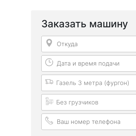
Заказать машину
Откуда
Откуда
Дата и время подачи
Дата и время подачи
Выбрать машину
Длительность заказа
Ваш номер телефона
Ваш номер