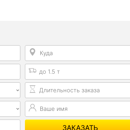
Куда
Куда
Выбрать тип машины
Длительность заказа
Ваше имя
Ваше имя
ЗАКАЗАТЬ