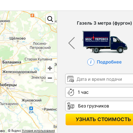
Газель 3 метра (фургон)
Подробнее
Дата и время подачи
Длительность
Грузчики
УЗНАТЬ СТОИМОСТЬ