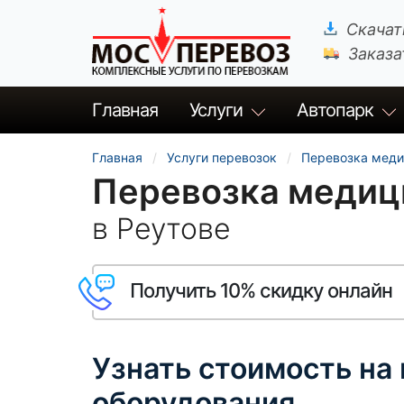
Скачат
Заказа
Главная
Услуги
Автопарк
Главная
Услуги перевозок
Перевозка меди
Перевозка медиц
в Реутове
Получить 10% скидку онлайн
Узнать стоимость на
оборудования