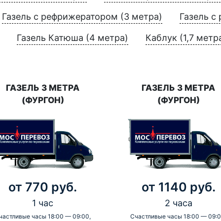
Газель с рефрижератором (3 метра)
Газель с
Газель Катюша (4 метра)
Каблук (1,7 метр
ГАЗЕЛЬ 3 МЕТРА
ГАЗЕЛЬ 3 МЕТРА
(ФУРГОН)
(ФУРГОН)
от 770 руб.
от 1140 руб.
1 час
2 часа
частливые часы 18:00 — 09:00,
Счастливые часы 18:00 — 09:0