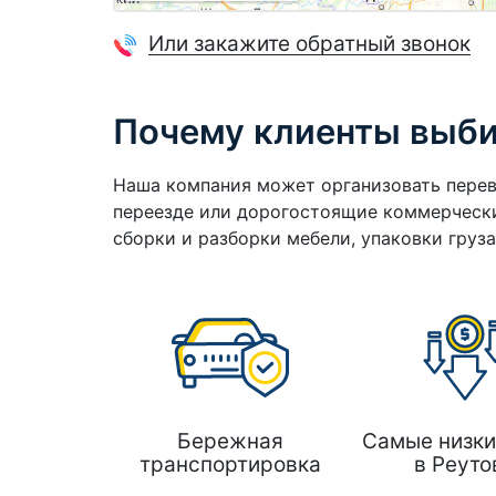
Или закажите обратный звонок
Почему клиенты выб
Наша компания может организовать перев
переезде или дорогостоящие коммерчески
сборки и разборки мебели, упаковки груз
Бережная
Самые низки
транспортировка
в Реуто