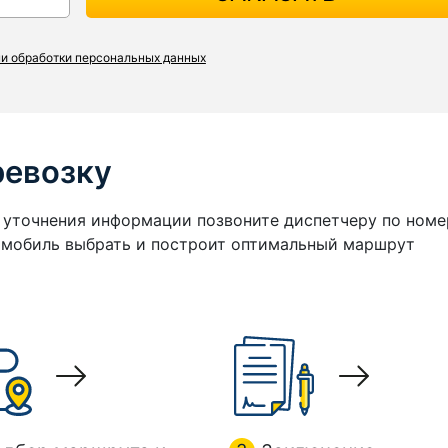
и обработки персональных данных
ревозку
я уточнения информации позвоните диспетчеру по номе
томобиль выбрать и построит оптимальный маршрут