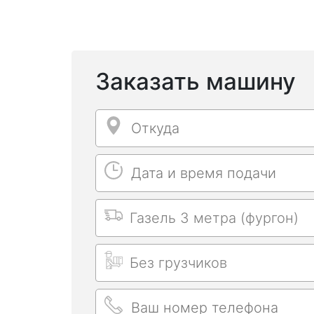
Заказать машину
Откуда
Откуда
Дата и время подачи
Дата и время подачи
Выбрать машину
Длительность заказа
Ваш номер телефона
Ваш номер