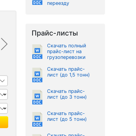
переезду
Прайс-листы
Скачать полный
прайс-лист на
грузоперевозки
Скачать прайс-
лист (до 1,5 тонн)
Скачать прайс-
лист (до 3 тонн)
Скачать прайс-
лист (до 5 тонн)
Скачать прайс-