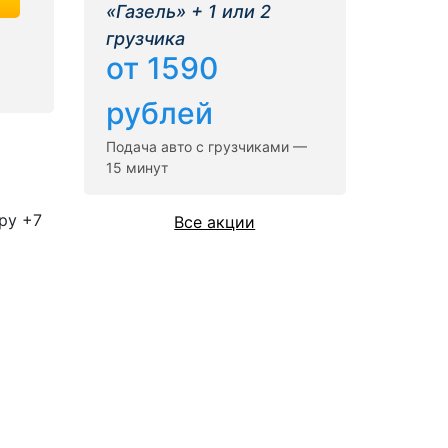
«Газель» + 1 или 2
грузчика
от 1590
рублей
Подача авто с грузчиками —
15 минут
ру +7
Все акции