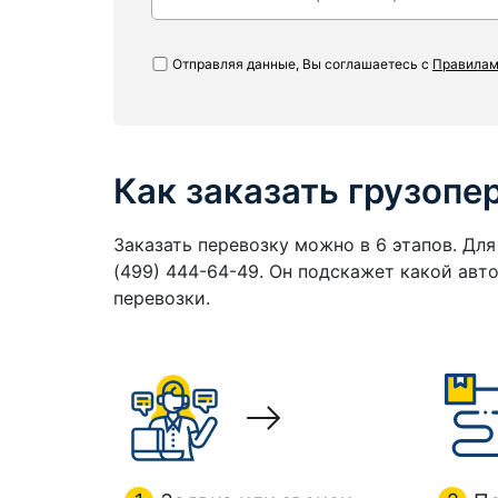
Отправляя данные, Вы соглашаетесь с
Правилам
Как заказать грузопе
Заказать перевозку можно в 6 этапов. Дл
(499) 444-64-49. Он подскажет какой ав
перевозки.