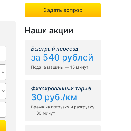
Задать вопрос
Наши акции
Быстрый переезд
за 540 рублей
Подача машины — 15 минут
Фиксированный тариф
30 руб./км
Время на погрузку и разгрузку
— 30 минут