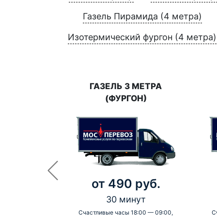
Газель Пирамида (4 метра)
Изотермический фургон (4 метра)
ГАЗЕЛЬ 3 МЕТРА
(ФУРГОН)
от 490 руб.
30 минут
Счастливые часы 18:00 — 09:00,
С